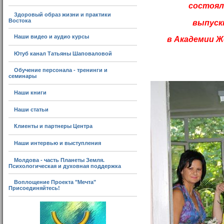
состоял
Здоровый образ жизни и практики
Востока
выпуск
Наши видео и аудио курсы
в Академии Ж
Ютуб канал Татьяны Шаповаловой
Обучение персонала - тренинги и
семинары
Наши книги
Наши статьи
Клиенты и партнеры Центра
Наши интервью и выступления
Молдова - часть Планеты Земля.
Психологическая и духовная поддержка
Воплощение Проекта "Мечта"
Присоединяйтесь!